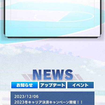
2023/12/06
2023冬キャリア決済キャンペーン開催！！