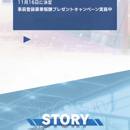
11月16日に決定
事前登録豪華報酬プレゼントキャンペーン実施中