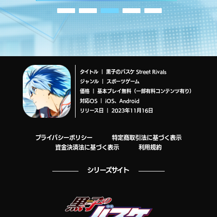
タイトル ｜ 黒子のバスケ Street Rivals
ジャンル ｜ スポーツゲーム
価格 ｜ 基本プレイ無料（一部有料コンテンツ有り）
対応OS ｜ iOS、Android
リリース日 ｜ 2023年11月16日
プライバシーポリシー
特定商取引法に基づく表示
資金決済法に基づく表示
利用規約
シリーズサイト