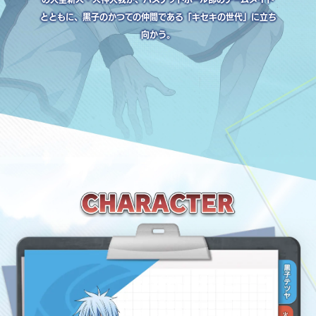
とともに、黒子のかつての仲間である「キセキの世代」に立ち
向かう。